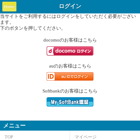
ログイン
Home
当サイトをご利用するにはログインをしていただく必要がござい
ます。
下のボタンを押してください。
docomo
のお客様はこちら
au
のお客様はこちら
Softbank
のお客様はこちら
メニュー
TOP
マイページ